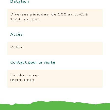
Datation
Diverses périodes, de 500 av. J.-C. à
1550 ap. J.-C.
Accès
Public
Contact pour la visite
Familia López
8911-8680