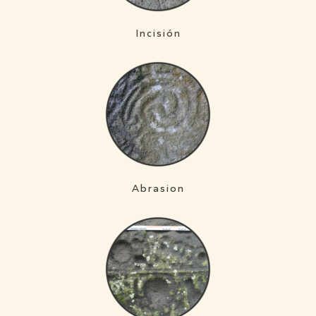
Incisión
Abrasion