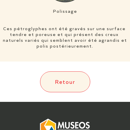
Polissage
Ces pétroglyphes ont été gravés sur une surface 
tendre et poreuse et qui présent des creux 
naturels variés qui semblent avoir été agrandis et 
polis postérieurement.
Retour