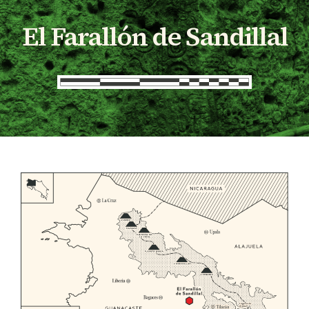
El Farallón de Sandillal