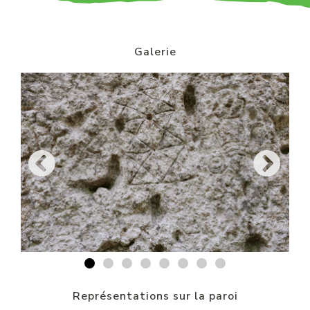
Galerie
Représentations sur la paroi