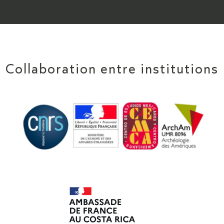
Collaboration entre institutions