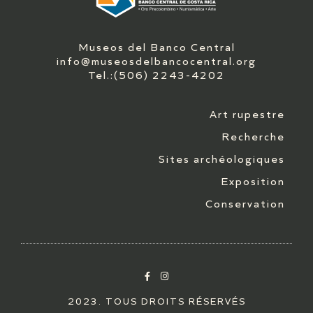
Museos del Banco Central
info@museosdelbancocentral.org
Tel.:(506) 2243-4202
Art rupestre
Recherche
Sites archéologiques
Exposition
Conservation
2023. TOUS DROITS RÉSERVÉS