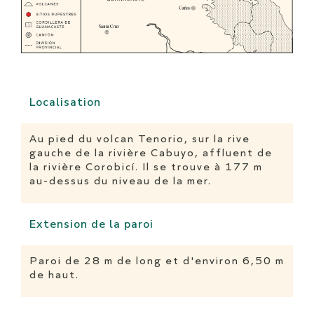
Localisation
Au pied du volcan Tenorio, sur la rive
gauche de la rivière Cabuyo, affluent de
la rivière Corobicí. Il se trouve à 177 m
au-dessus du niveau de la mer.
Extension de la paroi
Paroi de 28 m de long et d'environ 6,50 m
de haut.