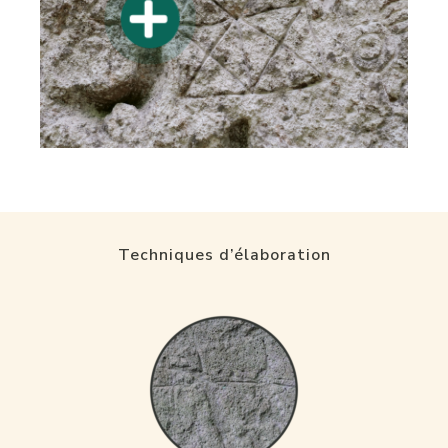
Techniques d’élaboration