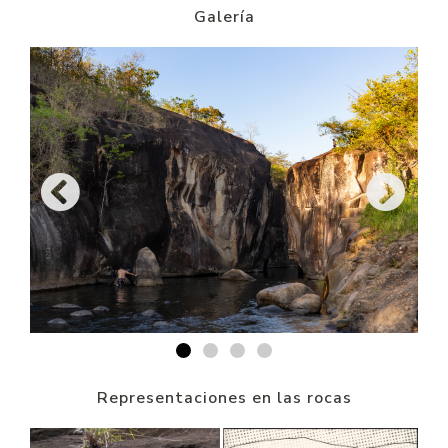
Galería
Representaciones en las rocas