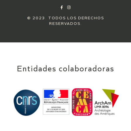
© 2023. TODOS LOS DERECHOS
RESERVADOS.
Entidades colaboradoras