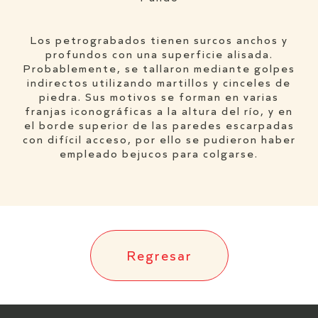
Los petrograbados tienen surcos anchos y
profundos con una superficie alisada.
Probablemente, se tallaron mediante golpes
indirectos utilizando martillos y cinceles de
piedra. Sus motivos se forman en varias
franjas iconográficas a la altura del río, y en
el borde superior de las paredes escarpadas
con difícil acceso, por ello se pudieron haber
empleado bejucos para colgarse.
Regresar