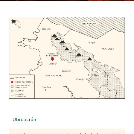
Ubicación