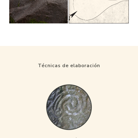
Técnicas de elaboración