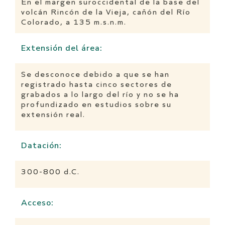
En el margen suroccidental de la base del
volcán Rincón de la Vieja, cañón del Río
Colorado, a 135 m.s.n.m.
Extensión del área:
Se desconoce debido a que se han
registrado hasta cinco sectores de
grabados a lo largo del río y no se ha
profundizado en estudios sobre su
extensión real.
Datación:
300-800 d.C.
Acceso: