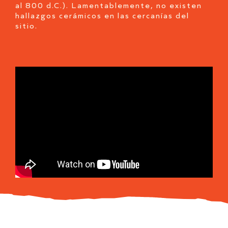
al 800 d.C.). Lamentablemente, no existen
hallazgos cerámicos en las cercanías del
sitio.