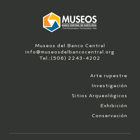
Museos del Banco Central
info@museosdelbancocentral.org
Tel.:(506) 2243-4202
Arte rupestre
Investigación
Sitios Arqueológicos
Exhibición
Conservación