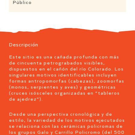
Público
Descripción
Este sitio es una cañada profunda con más
de cincuenta petrograbados visibles,
dispuestos en el cañón del río Colorado. Los
singulares motivos identificables incluyen
formas antropomorfas (cabezas), zoomorfas
(monos, serpientes y aves) y geométricas
(cruces isósceles organizadas en “tableros
de ajedrez”).
Desde una perspectiva cronológica y de
estilo, la variedad de los motivos ejecutados
se relaciona con las cerámicas policromas de
los grupos Galo y Carrillo Policromo (del 500