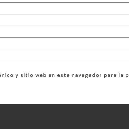
nico y sitio web en este navegador para la 