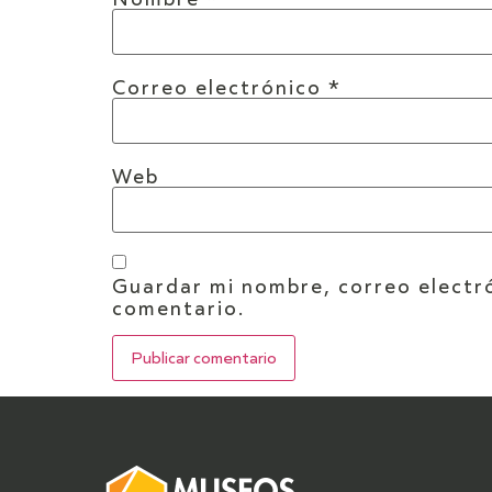
Correo electrónico
*
Web
Guardar mi nombre, correo electró
comentario.