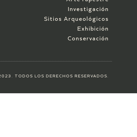
Investigación
Sitios Arqueológicos
Exhibición
Conservación
2023. TODOS LOS DERECHOS RESERVADOS.