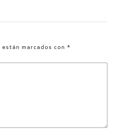
s están marcados con
*