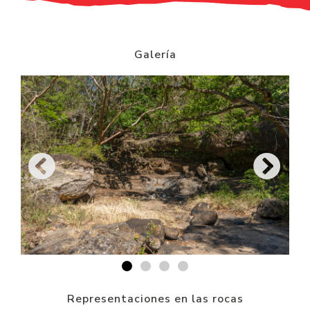
Galería
Representaciones en las rocas