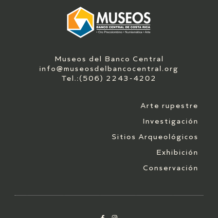
Museos del Banco Central
info@museosdelbancocentral.org
Tel.:(506) 2243-4202
Arte rupestre
Investigación
Sitios Arqueológicos
Exhibición
Conservación