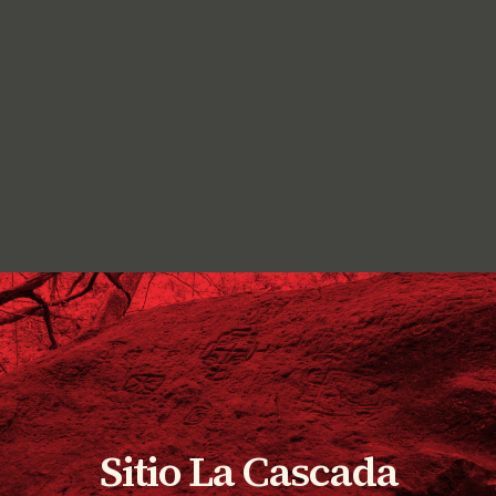
Sitio La Cascada