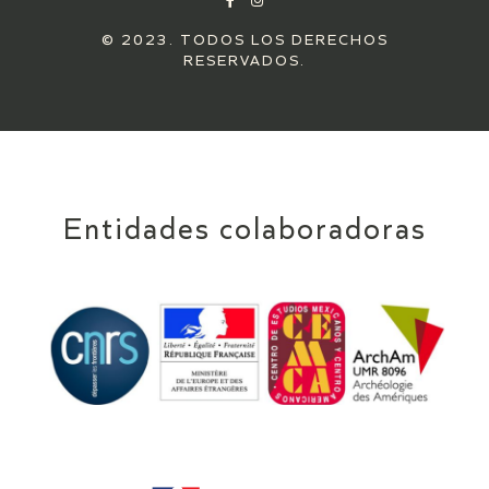
© 2023. TODOS LOS DERECHOS
RESERVADOS.
Entidades colaboradoras