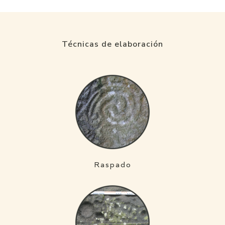
Técnicas de elaboración
Raspado