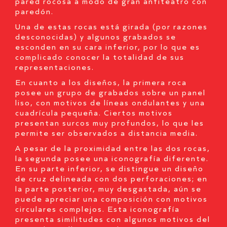
pared rocosa a modo de gran anfiteatro con
paredón.
Una de estas rocas está girada (por razones
desconocidas) y algunos grabados se
esconden en su cara inferior, por lo que es
complicado conocer la totalidad de sus
representaciones.
En cuanto a los diseños, la primera roca
posee un grupo de grabados sobre un panel
liso, con motivos de líneas ondulantes y una
cuadrícula pequeña. Ciertos motivos
presentan surcos muy profundos, lo que les
permite ser observados a distancia media.
A pesar de la proximidad entre las dos rocas,
la segunda posee una iconografía diferente.
En su parte inferior, se distingue un diseño
de cruz delineada con dos perforaciones; en
la parte posterior, muy desgastada, aún se
puede apreciar una composición con motivos
circulares complejos. Esta iconografía
presenta similitudes con algunos motivos del