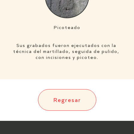
Picoteado
Sus grabados fueron ejecutados con la 
técnica del martillado, seguida de pulido, 
con incisiones y picoteo.
Regresar