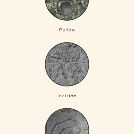
Pulido
Incisión