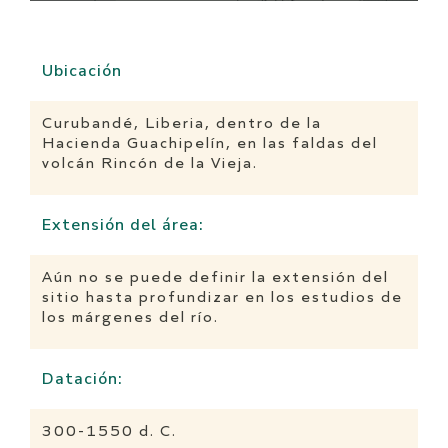
Ubicación
Curubandé, Liberia, dentro de la
Hacienda Guachipelín, en las faldas del
volcán Rincón de la Vieja.
Extensión del área:
Aún no se puede definir la extensión del
sitio hasta profundizar en los estudios de
los márgenes del río.
Datación:
300-1550 d. C.