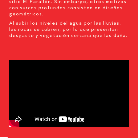
sitio El Farallón. Sin embargo, otros motivos
con surcos profundos consisten en diseños
geométricos.
Al subir los niveles del agua por las lluvias,
las rocas se cubren, por lo que presentan
desgaste y vegetación cercana que las daña.